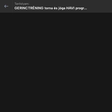
Tanfolyam:
GERINCTRÉNING torna és jóga HAVI progr...