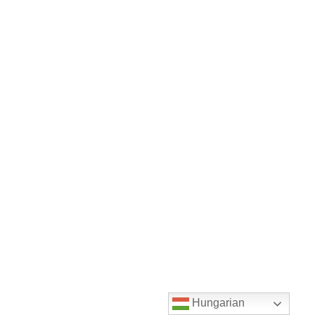
Hungarian