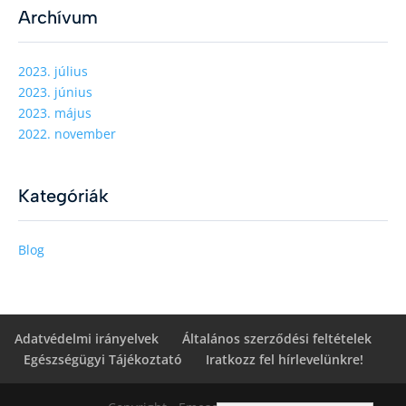
Archívum
2023. július
2023. június
2023. május
2022. november
Kategóriák
Blog
Adatvédelmi irányelvek
Általános szerződési feltételek
Egészségügyi Tájékoztató
Iratkozz fel hírlevelünkre!