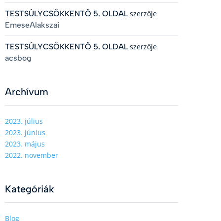
TESTSÚLYCSÖKKENTŐ 5. OLDAL
szerzője
EmeseAlakszai
TESTSÚLYCSÖKKENTŐ 5. OLDAL
szerzője
acsbog
Archívum
2023. július
2023. június
2023. május
2022. november
Kategóriák
Blog