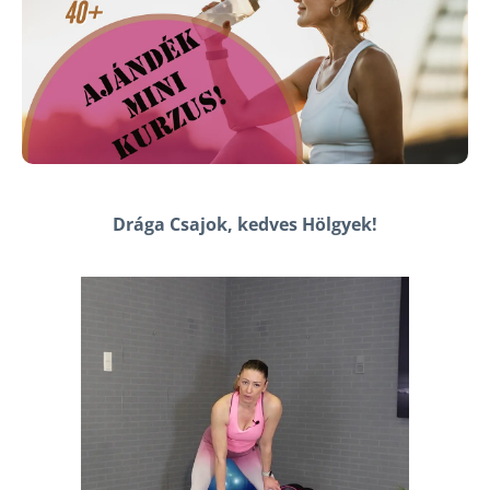
Drága Csajok, kedves Hölgyek!