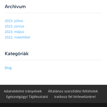
Archívum
2023. július
2023. június
2023. május
2022. november
Kategóriák
Blog
Adatvédelmi irányelvek
Általános szerződési feltételek
Egészségügyi Tájékoztató
Iratkozz fel hírlevelünkre!